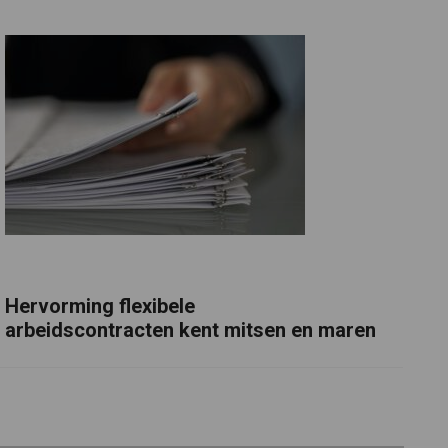
Hervorming flexibele
arbeidscontracten kent mitsen en maren