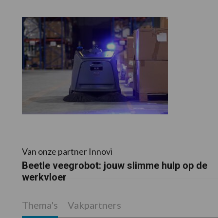
Van onze partner Innovi
Beetle veegrobot: jouw slimme hulp op de
werkvloer
Thema's
Vakpartners