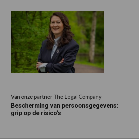
Van onze partner The Legal Company
Bescherming van persoonsgegevens:
grip op de risico’s