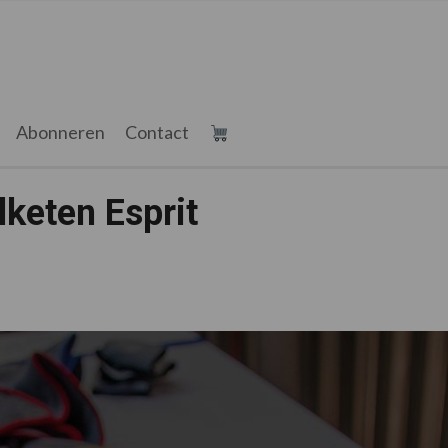
Abonneren
Contact
lketen Esprit