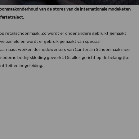
 schoonmaakonderhoud van de stores van de internationale modeketen
fertetraject.
 op retailschoonmaak. Zo wordt er onder andere gebruikt gemaakt
 verzameld en wordt er gebruik gemaakt van speciaal
 Daarnaast werken de medewerkers van Cantorclin Schoonmaak mee
 moderne bedrijfskleding gewerkt. Dit alles gericht op de belangrijke
ntiteit en begeleiding.