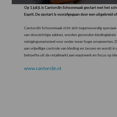
Op 1 juli jl. is Cantorclin Schoonmaak gestart met het
Esprit. De opstart is voorafgegaan door een uitgebreid of
Cantorclin Schoonmaak richt zich tegenwoordig speciaal
van doorzichtige zakken, worden gevonden kledinglabels
reinigingsmaterieel voor onder meer hoge ornamenten.
aan vrijwillige controle van kleding en tassen en wordt in
behoefte uit de retailmarkt aan maatwerk en focus op ide
www.cantorclin.nl