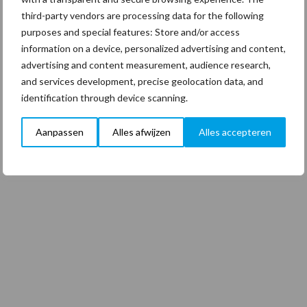
third-party vendors are processing data for the following
purposes and special features: Store and/or access
information on a device, personalized advertising and content,
advertising and content measurement, audience research,
and services development, precise geolocation data, and
identification through device scanning.
Aanpassen
Alles afwijzen
Alles accepteren