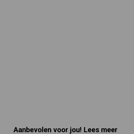
Aanbevolen voor jou! Lees meer