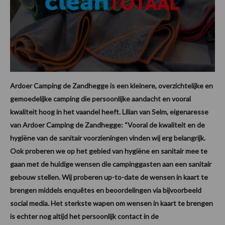
Ardoer Camping de Zandhegge is een kleinere, overzichtelijke en
gemoedelijke camping die persoonlijke aandacht en vooral
kwaliteit hoog in het vaandel heeft. Lilian van Selm, eigenaresse
van Ardoer Camping de Zandhegge: “Vooral de kwaliteit en de
hygiëne van de sanitair voorzieningen vinden wij erg belangrijk.
Ook proberen we op het gebied van hygiëne en sanitair mee te
gaan met de huidige wensen die campinggasten aan een sanitair
gebouw stellen. Wij proberen up-to-date de wensen in kaart te
brengen middels enquêtes en beoordelingen via bijvoorbeeld
social media. Het sterkste wapen om wensen in kaart te brengen
is echter nog altijd het persoonlijk contact in de