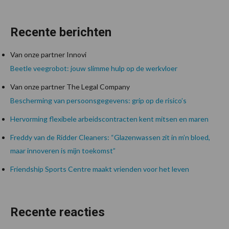
Recente berichten
Van onze partner Innovi
Beetle veegrobot: jouw slimme hulp op de werkvloer
Van onze partner The Legal Company
Bescherming van persoonsgegevens: grip op de risico’s
Hervorming flexibele arbeidscontracten kent mitsen en maren
Freddy van de Ridder Cleaners: “Glazenwassen zit in m’n bloed,
maar innoveren is mijn toekomst”
Friendship Sports Centre maakt vrienden voor het leven
Recente reacties