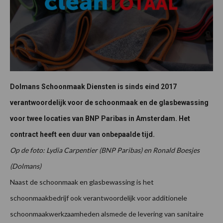
Dolmans Schoonmaak Diensten is sinds eind 2017
verantwoordelijk voor de schoonmaak en de glasbewassing
voor twee locaties van BNP Paribas in Amsterdam. Het
contract heeft een duur van onbepaalde tijd.
Op de foto: Lydia Carpentier (BNP Paribas) en Ronald Boesjes
(Dolmans)
Naast de schoonmaak en glasbewassing is het
schoonmaakbedrijf ook verantwoordelijk voor additionele
schoonmaakwerkzaamheden alsmede de levering van sanitaire