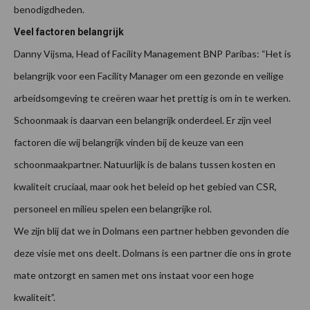
benodigdheden.
Veel factoren belangrijk
Danny Vijsma, Head of Facility Management BNP Paribas: “Het is
belangrijk voor een Facility Manager om een gezonde en veilige
arbeidsomgeving te creëren waar het prettig is om in te werken.
Schoonmaak is daarvan een belangrijk onderdeel. Er zijn veel
factoren die wij belangrijk vinden bij de keuze van een
schoonmaakpartner. Natuurlijk is de balans tussen kosten en
kwaliteit cruciaal, maar ook het beleid op het gebied van CSR,
personeel en milieu spelen een belangrijke rol.
We zijn blij dat we in Dolmans een partner hebben gevonden die
deze visie met ons deelt. Dolmans is een partner die ons in grote
mate ontzorgt en samen met ons instaat voor een hoge
kwaliteit”.