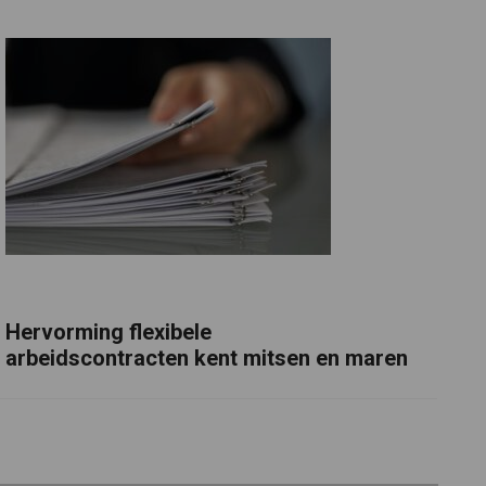
Hervorming flexibele
arbeidscontracten kent mitsen en maren