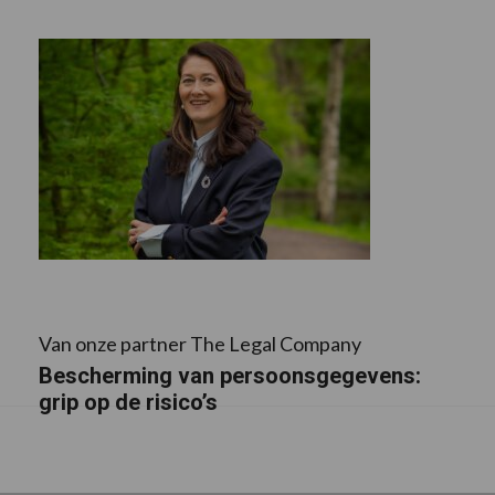
Van onze partner The Legal Company
Bescherming van persoonsgegevens:
grip op de risico’s