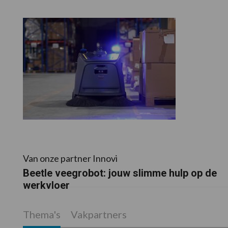
Van onze partner Innovi
Beetle veegrobot: jouw slimme hulp op de
werkvloer
Thema's
Vakpartners