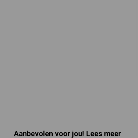
Aanbevolen voor jou! Lees meer