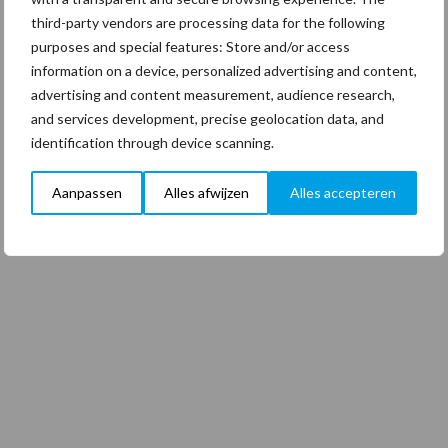
third-party vendors are processing data for the following
purposes and special features: Store and/or access
information on a device, personalized advertising and content,
advertising and content measurement, audience research,
and services development, precise geolocation data, and
identification through device scanning.
Aanpassen
Alles afwijzen
Alles accepteren