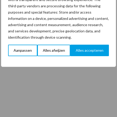
third-party vendors are processing data for the following
purposes and special features: Store and/or access
information on a device, personalized advertising and content,
advertising and content measurement, audience research,
and services development, precise geolocation data, and
identification through device scanning.
Aanpassen
Alles afwijzen
Alles accepteren