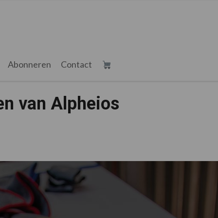
Abonneren
Contact
en van Alpheios