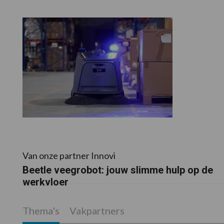
Van onze partner Innovi
Beetle veegrobot: jouw slimme hulp op de
werkvloer
Thema's
Vakpartners