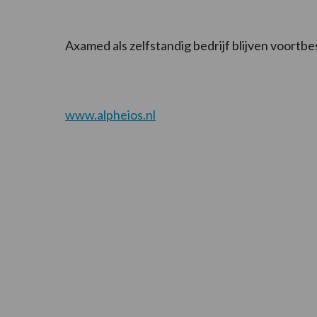
Axamed als zelfstandig bedrijf blijven voortbe
www.alpheios.nl