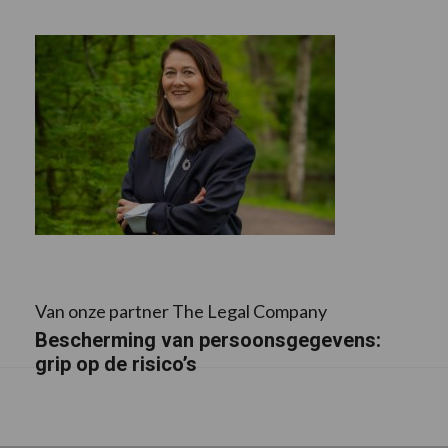
Van onze partner The Legal Company
Bescherming van persoonsgegevens:
grip op de risico’s