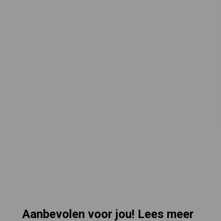
Aanbevolen voor jou! Lees meer