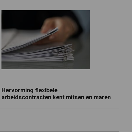
Hervorming flexibele
arbeidscontracten kent mitsen en maren