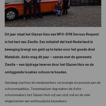
Dit jaar staat het Glazen Huis van NPO-3FM Serious Request
in het hart van Zwolle. Een initiatief dat heel Nederland in
beweging brengt om geld op te halen voor het goede doel
Metakids. Asito mag dit jaar – samen met de gemeente
Zwolle – een bijdrage leveren door het Glazen Huis en de
omliggende locaties schoon te houden.
Vandaag startten de medewerkers vol energie en precisie aan de
schoonmaakklus. Tweemaal per dag maken de Asito-
schoonmakers het Glazen Huis vrij van stof, vuil en de vele
vingertasten van enthousiaste bezoekers.