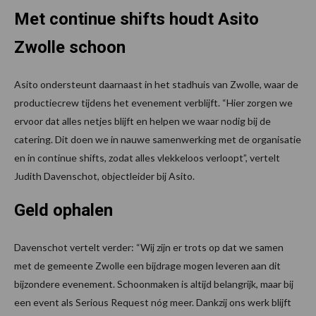
Met continue shifts houdt Asito
Zwolle schoon
Asito ondersteunt daarnaast in het stadhuis van Zwolle, waar de
productiecrew tijdens het evenement verblijft. “Hier zorgen we
ervoor dat alles netjes blijft en helpen we waar nodig bij de
catering. Dit doen we in nauwe samenwerking met de organisatie
en in continue shifts, zodat alles vlekkeloos verloopt”, vertelt
Judith Davenschot, objectleider bij Asito.
Geld ophalen
Davenschot vertelt verder: “Wij zijn er trots op dat we samen
met de gemeente Zwolle een bijdrage mogen leveren aan dit
bijzondere evenement. Schoonmaken is altijd belangrijk, maar bij
een event als Serious Request nóg meer. Dankzij ons werk blijft