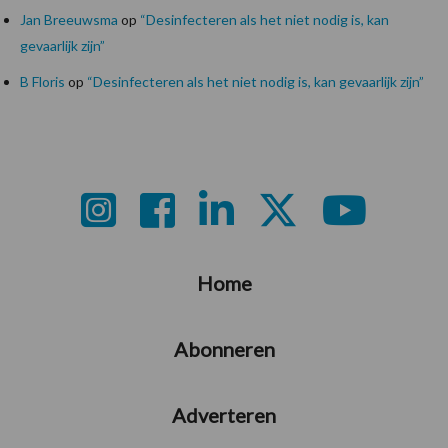
Jan Breeuwsma
op
“Desinfecteren als het niet nodig is, kan
gevaarlijk zijn”
B Floris
op
“Desinfecteren als het niet nodig is, kan gevaarlijk zijn”
Footer
Home
Abonneren
Adverteren