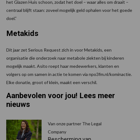
het Glazen Huis schoon, zodat het doel – waar alles om draait –
centraal blijft staan: zoveel mogelijk geld ophalen voor het goede
doel.”
Metakids
Dit jaar zet Serious Request zich in voor Metakids, een
organisatie die onderzoek naar metabole ziekten bij kinderen
mogelijk maakt. Asito roept haar medewerkers, klanten en
volgers op om samen in actie te komen via npo3fm.nl/kominactie.
Elke donatie, groot of klein, maakt een verschil.
Aanbevolen voor jou! Lees meer
nieuws
Van onze partner The Legal
Company
Bescherming van