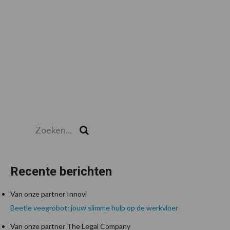
Zoeken...
Zoek
Recente berichten
Van onze partner Innovi
Beetle veegrobot: jouw slimme hulp op de werkvloer
Van onze partner The Legal Company