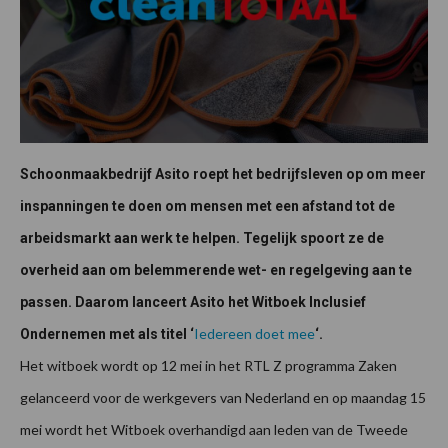
Schoonmaakbedrijf Asito roept het bedrijfsleven op om meer
inspanningen te doen om mensen met een afstand tot de
arbeidsmarkt aan werk te helpen. Tegelijk spoort ze de
overheid aan om belemmerende wet- en regelgeving aan te
passen. Daarom lanceert Asito het Witboek Inclusief
Iedereen doet mee
Ondernemen met als titel ‘
‘.
Het witboek wordt op 12 mei in het RTL Z programma Zaken
gelanceerd voor de werkgevers van Nederland en op maandag 15
mei wordt het Witboek overhandigd aan leden van de Tweede