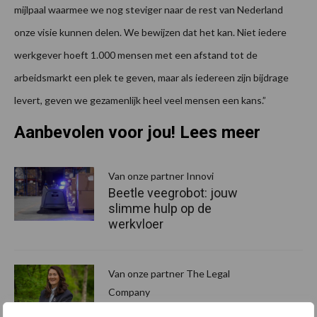
mijlpaal waarmee we nog steviger naar de rest van Nederland
onze visie kunnen delen. We bewijzen dat het kan. Niet iedere
werkgever hoeft 1.000 mensen met een afstand tot de
arbeidsmarkt een plek te geven, maar als iedereen zijn bijdrage
levert, geven we gezamenlijk heel veel mensen een kans.”
Aanbevolen voor jou! Lees meer
Van onze partner Innovi
Beetle veegrobot: jouw
slimme hulp op de
werkvloer
Van onze partner The Legal
Company
Bescherming van