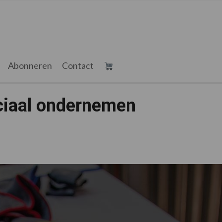
Abonneren
Contact
ociaal ondernemen