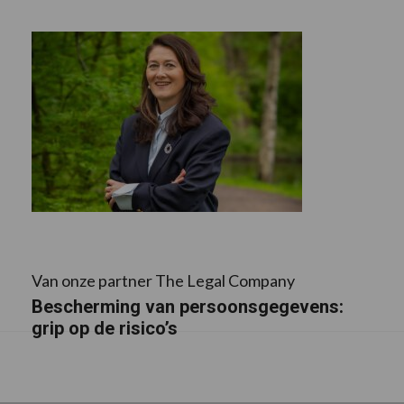
Van onze partner The Legal Company
Bescherming van persoonsgegevens:
grip op de risico’s