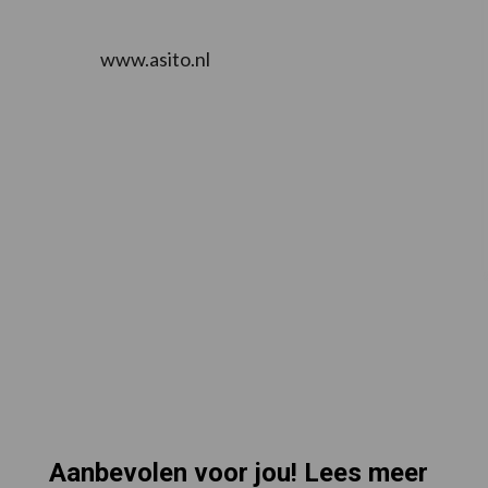
www.asito.nl
Aanbevolen voor jou! Lees meer