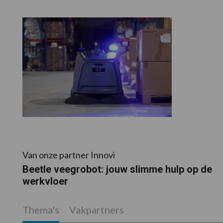
Van onze partner Innovi
Beetle veegrobot: jouw slimme hulp op de
werkvloer
Thema's
Vakpartners