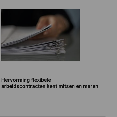
Hervorming flexibele
arbeidscontracten kent mitsen en maren