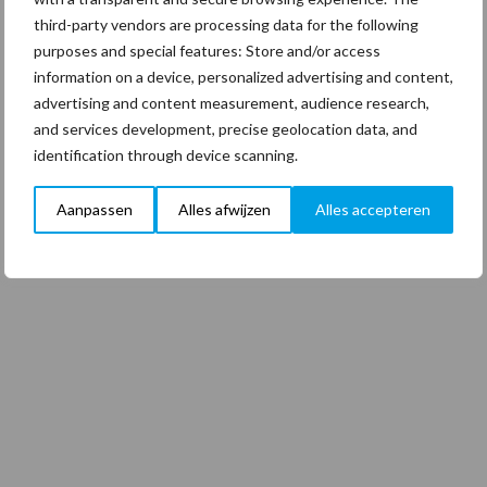
third-party vendors are processing data for the following
purposes and special features: Store and/or access
information on a device, personalized advertising and content,
advertising and content measurement, audience research,
and services development, precise geolocation data, and
identification through device scanning.
Aanpassen
Alles afwijzen
Alles accepteren