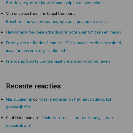
Beetle veegrobot: jouw slimme hulp op de werkvloer
Van onze partner The Legal Company
Bescherming van persoonsgegevens: grip op de risico’s
Hervorming flexibele arbeidscontracten kent mitsen en maren
Freddy van de Ridder Cleaners: “Glazenwassen zit in m’n bloed,
maar innoveren is mijn toekomst”
Friendship Sports Centre maakt vrienden voor het leven
Recente reacties
Naud Luijerink
op
“Desinfecteren als het niet nodig is, kan
gevaarlijk zijn”
Paul Harleman
op
“Desinfecteren als het niet nodig is, kan
gevaarlijk zijn”