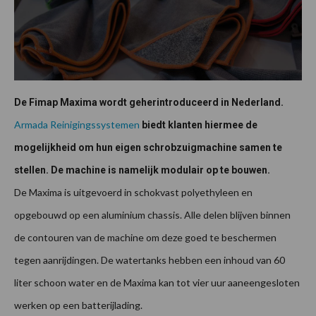
De Fimap Maxima wordt geherintroduceerd in Nederland.
Armada Reinigingssystemen
biedt klanten hiermee de
mogelijkheid om hun eigen schrobzuigmachine samen te
stellen. De machine is namelijk modulair op te bouwen.
De Maxima is uitgevoerd in schokvast polyethyleen en
opgebouwd op een aluminium chassis. Alle delen blijven binnen
de contouren van de machine om deze goed te beschermen
tegen aanrijdingen. De watertanks hebben een inhoud van 60
liter schoon water en de Maxima kan tot vier uur aaneengesloten
werken op een batterijlading.