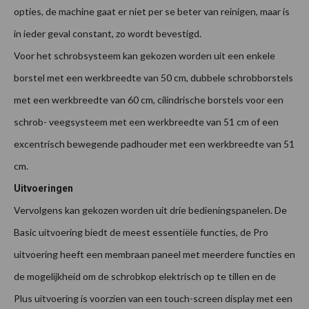
opties, de machine gaat er niet per se beter van reinigen, maar is
in ieder geval constant, zo wordt bevestigd.
Voor het schrobsysteem kan gekozen worden uit een enkele
borstel met een werkbreedte van 50 cm, dubbele schrobborstels
met een werkbreedte van 60 cm, cilindrische borstels voor een
schrob- veegsysteem met een werkbreedte van 51 cm of een
excentrisch bewegende padhouder met een werkbreedte van 51
cm.
Uitvoeringen
Vervolgens kan gekozen worden uit drie bedieningspanelen. De
Basic uitvoering biedt de meest essentiële functies, de Pro
uitvoering heeft een membraan paneel met meerdere functies en
de mogelijkheid om de schrobkop elektrisch op te tillen en de
Plus uitvoering is voorzien van een touch-screen display met een