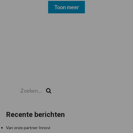
Toon meer
Zoeken...
Zoek
Recente berichten
Van onze partner Innovi