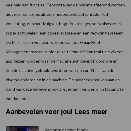
veelheid aan functies. Tenslotte kan de Maxima afgerond worden
met diverse opties als een ingebouwde batterijlader, led
verlichting, een handzuigset, hogedrukreiniger, snelvulsysteem,
super soft wielen, een doseersysteem en een recycling systeem.
De Maxima kan voorzien worden van het Fimap Fleet
Management systeem. Met deze telemetrie kan real time via een
app gezien worden waar de machine zich bevindt, door wie en
hoe de machine gebruikt wordt en wat de conditie is van de
diverse onderdelen in de machine. De servicedienst kan aan de
hand van deze gegevens ook preventief ingrijpen om stilstand te
voorkomen.
Aanbevolen voor jou! Lees meer
Van onze partner Innovi