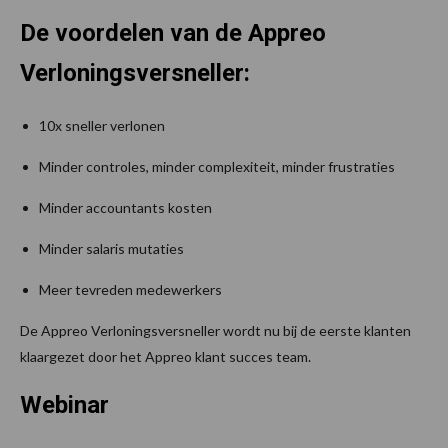
De voordelen van de Appreo
Verloningsversneller:
10x sneller verlonen
Minder controles, minder complexiteit, minder frustraties
Minder accountants kosten
Minder salaris mutaties
Meer tevreden medewerkers
De Appreo Verloningsversneller wordt nu bij de eerste klanten
klaargezet door het Appreo klant succes team.
Webinar