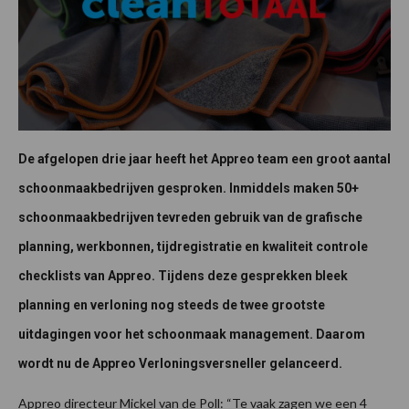
De afgelopen drie jaar heeft het Appreo team een groot aantal
schoonmaakbedrijven gesproken. Inmiddels maken 50+
schoonmaakbedrijven tevreden gebruik van de grafische
planning, werkbonnen, tijdregistratie en kwaliteit controle
checklists van Appreo. Tijdens deze gesprekken bleek
planning en verloning nog steeds de twee grootste
uitdagingen voor het schoonmaak management. Daarom
wordt nu de Appreo Verloningsversneller gelanceerd.
Appreo directeur Mickel van de Poll: “Te vaak zagen we een 4