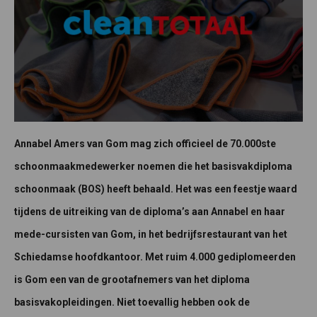
Annabel Amers van Gom mag zich officieel de 70.000ste
schoonmaakmedewerker noemen die het basisvakdiploma
schoonmaak (BOS) heeft behaald. Het was een feestje waard
tijdens de uitreiking van de diploma’s aan Annabel en haar
mede-cursisten van Gom, in het bedrijfsrestaurant van het
Schiedamse hoofdkantoor. Met ruim 4.000 gediplomeerden
is Gom een van de grootafnemers van het diploma
basisvakopleidingen. Niet toevallig hebben ook de