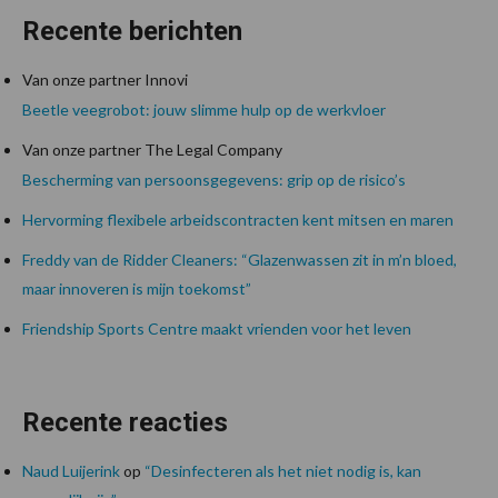
Recente berichten
Van onze partner Innovi
Beetle veegrobot: jouw slimme hulp op de werkvloer
Van onze partner The Legal Company
Bescherming van persoonsgegevens: grip op de risico’s
Hervorming flexibele arbeidscontracten kent mitsen en maren
Freddy van de Ridder Cleaners: “Glazenwassen zit in m’n bloed,
maar innoveren is mijn toekomst”
Friendship Sports Centre maakt vrienden voor het leven
Recente reacties
Naud Luijerink
op
“Desinfecteren als het niet nodig is, kan