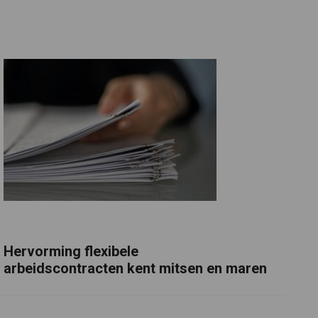
Hervorming flexibele
arbeidscontracten kent mitsen en maren