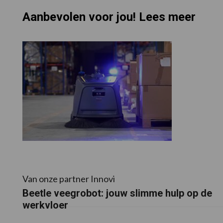
Aanbevolen voor jou! Lees meer
Van onze partner Innovi
Beetle veegrobot: jouw slimme hulp op de
werkvloer