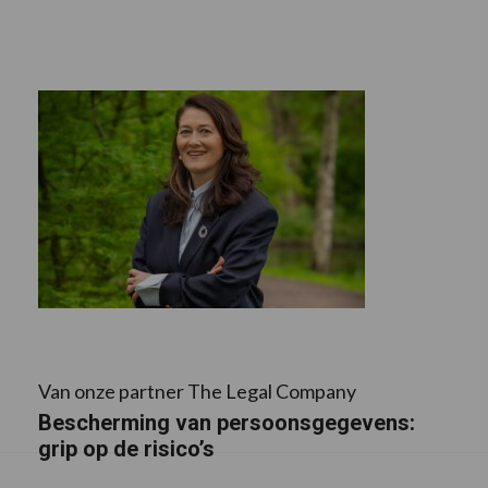
Van onze partner The Legal Company
Bescherming van persoonsgegevens:
grip op de risico’s