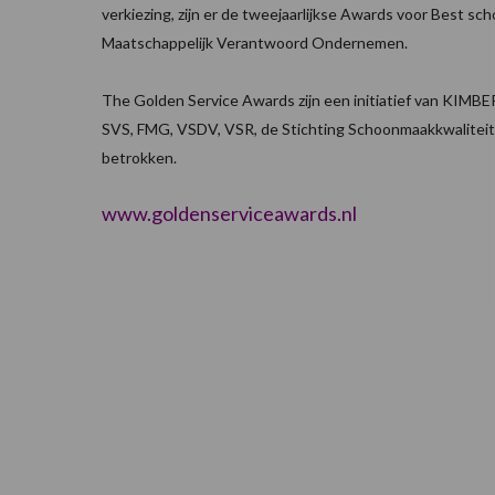
verkiezing, zijn er de tweejaarlijkse Awards voor Best sc
Maatschappelijk Verantwoord Ondernemen.
The Golden Service Awards zijn een initiatief van KIM
SVS, FMG, VSDV, VSR, de Stichting Schoonmaakkwaliteit 
betrokken.
www.goldenserviceawards.nl