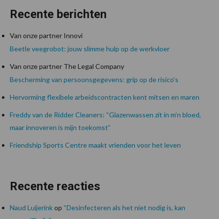
Recente berichten
Van onze partner Innovi
Beetle veegrobot: jouw slimme hulp op de werkvloer
Van onze partner The Legal Company
Bescherming van persoonsgegevens: grip op de risico’s
Hervorming flexibele arbeidscontracten kent mitsen en maren
Freddy van de Ridder Cleaners: “Glazenwassen zit in m’n bloed,
maar innoveren is mijn toekomst”
Friendship Sports Centre maakt vrienden voor het leven
Recente reacties
Naud Luijerink
op
“Desinfecteren als het niet nodig is, kan