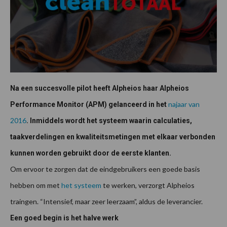
Na een succesvolle pilot heeft Alpheios haar Alpheios
najaar van
Performance Monitor (APM) gelanceerd in het
2016
. Inmiddels wordt het systeem waarin calculaties,
taakverdelingen en kwaliteitsmetingen met elkaar verbonden
kunnen worden gebruikt door de eerste klanten.
Om ervoor te zorgen dat de eindgebruikers een goede basis
hebben om met
het systeem
te werken, verzorgt Alpheios
traingen. “Intensief, maar zeer leerzaam”, aldus de leverancier.
Een goed begin is het halve werk