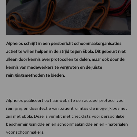
Alpheios schrijft in een persbericht schoonmaakorganisaties
actief te willen helpen in de strijd tegen Ebola. Dit gebeurt niet
alleen door kennis over protocollen te delen, maar ook door de
kennis van medewerkers te vergroten en de juiste
reinigingsmethoden te bieden.
Alpheios publiceert op haar website een actueel protocol voor
reiniging en desinfectie van patiëntruimtes die mogelijk besmet
zijn met Ebola. Deze is verrijkt met checklists voor persoonlijke
beschermingsmiddelen en schoonmaakmiddelen en –materialen
voor schoonmakers.