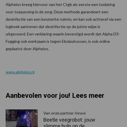
Alpheios kreeg hiervoor van het Ctgb als eerste een toelating
voor toepassing in de zorg. Deze methode garandeert een
desinfectie van een besmette ruimte, en kan ook achteraf via een
logboek aantonen dat desinfectie op de juiste wijze is
uitgevoerd. Een verklaring waarin bevestigd wordt dat Alpha D3-
Fogging ook werkzaam is tegen Ebolavirussen, is ook online
geplaatst door Alpheios.
www.alpheios.nl
Aanbevolen voor jou! Lees meer
Van onze partner Innovi
Beetle veegrobot: jouw
slimme hulp op de