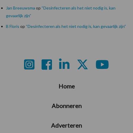
Jan Breeuwsma
op
“Desinfecteren als het niet nodig is, kan
gevaarlijk zijn”
B Floris
op
“Desinfecteren als het niet nodig is, kan gevaarlijk zijn”
Footer
Home
Abonneren
Adverteren