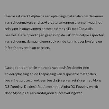
Daarnaast werkt Alpheios aan opleidingsmaterialen om de kennis
van schoonmakers snel up-to-date te kunnen brengen waar het
reiniging in omgevingen betreft die mogelijk met Ebola zijn
besmet. Deze opleidingen gaan in op de vakinhoudelijke aspecten
van schoonmaak, maar dienen ook om de kennis over hygiëne en
infectiepreventie op te halen.
Naast de traditionele methode van desinfectie met een
chlooroplossing en de toepassing van disposable materialen,
bevat het protocol ook een beschrijving van reiniging met Alpha
D3-Fogging. De desinfectiemethode Alpha D3-Fogging wordt
door Alpheios al een aantal jaren succesvol ingezet.