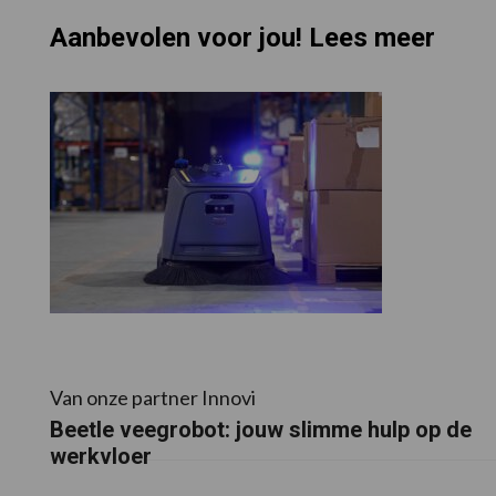
Aanbevolen voor jou! Lees meer
Van onze partner Innovi
Beetle veegrobot: jouw slimme hulp op de
werkvloer