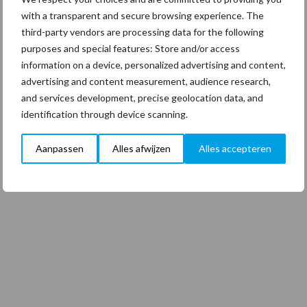
with a transparent and secure browsing experience. The
third-party vendors are processing data for the following
purposes and special features: Store and/or access
information on a device, personalized advertising and content,
advertising and content measurement, audience research,
and services development, precise geolocation data, and
identification through device scanning.
Aanpassen
Alles afwijzen
Alles accepteren