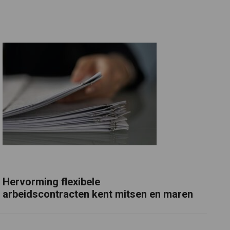
Hervorming flexibele
arbeidscontracten kent mitsen en maren