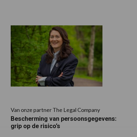
Van onze partner The Legal Company
Bescherming van persoonsgegevens:
grip op de risico’s