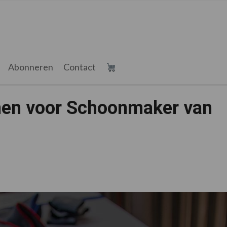
Abonneren
Contact
en voor Schoonmaker van