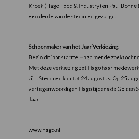
Kroek (Hago Food & Industry) en Paul Bohne 
een derde van de stemmen gezorgd.
Schoonmaker van het Jaar Verkiezing
Begin dit jaar startte Hago met de zoektocht 
Met deze verkiezing zet Hago haar medewerke
zijn. Stemmen kan tot 24 augustus. Op 25 aug
vertegenwoordigen Hago tijdens de Golden S
Jaar.
www.hago.nl