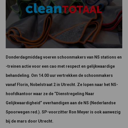
Donderdagmiddag voeren schoonmakers van NS stations en
-treinen actie voor een cao met respect en gelijkwaardige
behandeling. Om 14.00 uur vertrekken de schoonmakers
vanaf Florin, Nobelstraat 2 in Utrecht. Ze lopen naar het NS-
hoofdkantoor waar ze de “Dienstregeling Naar
Gelijkwaardigheid” overhandigen aan de NS (Nederlandse
Spoorwegen red.). SP-voorzitter Ron Meyer is ook aanwezig
bij de mars door Utrecht.