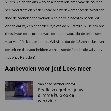
NS’ers. Velen van ons werken al tientallen jaren voor de NS met
heel veel trots en plezier. Maar ons werk wordt steeds zwaarder
door de toenemende werkdruk en de vele nachtdiensten. Wij
vinden dat wij een onderdeel zijn van de NS-familie. NS is ook ons
thuis. Maar op de manier waarop het nu gaat, lijkt de liefde soms
maar van één kant te komen. Wij willen dat de NS zich inclusiever
opstelt en daarvoor hebben wij hele goede ideeën die wij graag
met onze NS delen.”
Aanbevolen voor jou! Lees meer
Van onze partner Innovi
Beetle veegrobot: jouw
slimme hulp op de
werkvloer