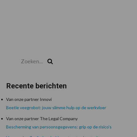
Zoeken...
Zoek
Recente berichten
Van onze partner Innovi
Beetle veegrobot: jouw slimme hulp op de werkvloer
Van onze partner The Legal Company
Bescherming van persoonsgegevens: grip op de risico’s