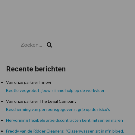
Zoeken...
Zoek
Recente berichten
Van onze partner Innovi
Beetle veegrobot: jouw slimme hulp op de werkvloer
Van onze partner The Legal Company
Bescherming van persoonsgegevens: grip op de risico’s
Hervorming flexibele arbeidscontracten kent mitsen en maren
Freddy van de Ridder Cleaners: “Glazenwassen zit in m’n bloed,