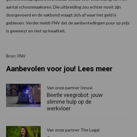
aantal schoonmaakuren. Die uitbreiding zou echter nooit zijn
doorgevoerd en de vakbond vraagt zich af waar het geld is
gebleven. Verder meldt FNV dat de aanbestedingen puur op prijs
is geweest en niet op kwaliteit.
Bron: FNV
Aanbevolen voor jou! Lees meer
Van onze partner Innovi
Beetle veegrobot: jouw
slimme hulp op de
werkvloer
Van onze partner The Legal