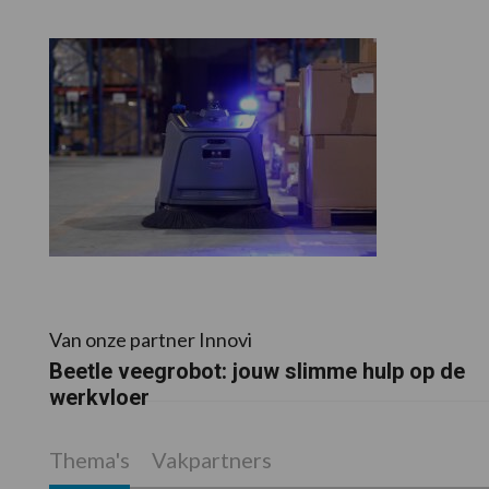
Van onze partner Innovi
Beetle veegrobot: jouw slimme hulp op de
werkvloer
Thema's
Vakpartners