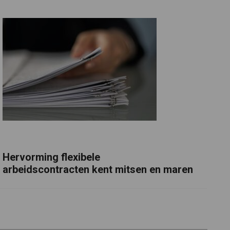
Hervorming flexibele
arbeidscontracten kent mitsen en maren