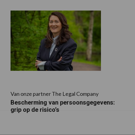
Van onze partner The Legal Company
Bescherming van persoonsgegevens:
grip op de risico’s