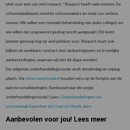
pleit voor een cao met respect. “Respect heeft vele vormen. De
schoonmaakbazen moeten schoonmakers en onze cao serieus
nemen. We willen een normale behandeling van zieke collega’s en
we willen dat ongewenst gedrag wordt aangepakt. Dit komt
jammer genoeg nog op veel plekken voor. Respect moet ook
blijken uit werkbare contract met opdrachtgevers en in eerlijke
aanbestedingen, waarvan wij niet de dupe worden.”
De volgende onderhandelingsronde vindt donderdag en vrijdag
plaats. Via
www.cleantotaal.nl
houden wij u op de hoogte van de
laatste ontwikkelingen. Benieuwd naar de vorige
onderhandelingsronde? Lees:
Onderhandelingen cao
schoonmaak beperken zich nog tot rituele dans
Aanbevolen voor jou! Lees meer