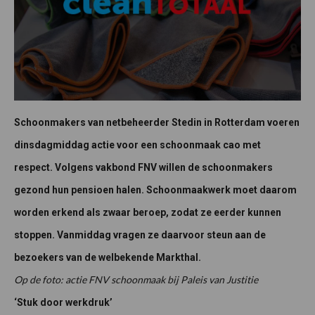
Schoonmakers van netbeheerder Stedin in Rotterdam voeren
dinsdagmiddag actie voor een schoonmaak cao met
respect. Volgens vakbond FNV willen de schoonmakers
gezond hun pensioen halen. Schoonmaakwerk moet daarom
worden erkend als zwaar beroep, zodat ze eerder kunnen
stoppen. Vanmiddag vragen ze daarvoor steun aan de
bezoekers van de welbekende Markthal.
Op de foto: actie FNV schoonmaak bij Paleis van Justitie
‘Stuk door werkdruk’