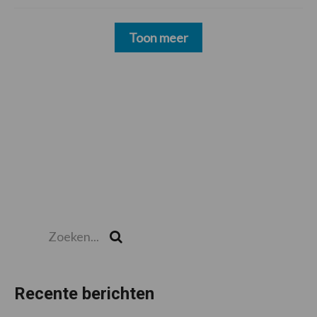
Toon meer
Zoeken...
Zoek
Recente berichten