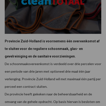
Provincie Zuid-Holland is voornemens één overeenkomst af
te sluiten voor de reguliere schoonmaak, glas- en
gevelreiniging en de sanitaire voorzieningen.
De schoonmaakovereenkomst is verdeeld over drie percelen voor
een periode van drie jaren met optioneel drie maal één jaar
verlenging. Provincie Zuid-Holland wil met maximaal één partij per
perceel een contract sluiten.
De provincie heeft gekeken naar de beheersbaarheid en de
omvang van de gehele opdracht. Op basis hiervan is besloten om