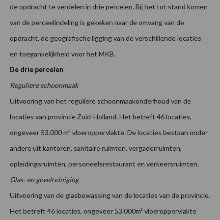
de opdracht te verdelen in drie percelen. Bij het tot stand komen
van de perceelindeling is gekeken naar de omvang van de
opdracht, de geografische ligging van de verschillende locaties
en toegankelijkheid voor het MKB.
De drie percelen
Reguliere schoonmaak
Uitvoering van het reguliere schoonmaakonderhoud van de
locaties van provincie Zuid-Holland. Het betreft 46 locaties,
ongeveer 53.000 m² vloeroppervlakte. De locaties bestaan onder
andere uit kantoren, sanitaire ruimten, vergaderruimten,
opleidingsruimten, personeelsrestaurant en verkeersruimten.
Glas- en gevelreiniging
Uitvoering van de glasbewassing van de locaties van de provincie.
Het betreft 46 locaties, ongeveer 53.000m² vloeroppervlakte