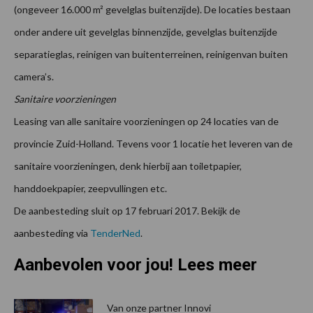
(ongeveer 16.000 m² gevelglas buitenzijde). De locaties bestaan
onder andere uit gevelglas binnenzijde, gevelglas buitenzijde
separatieglas, reinigen van buitenterreinen, reinigenvan buiten
camera’s.
Sanitaire voorzieningen
Leasing van alle sanitaire voorzieningen op 24 locaties van de
provincie Zuid-Holland. Tevens voor 1 locatie het leveren van de
sanitaire voorzieningen, denk hierbij aan toiletpapier,
handdoekpapier, zeepvullingen etc.
De aanbesteding sluit op 17 februari 2017. Bekijk de
aanbesteding via
TenderNed
.
Aanbevolen voor jou! Lees meer
Van onze partner Innovi