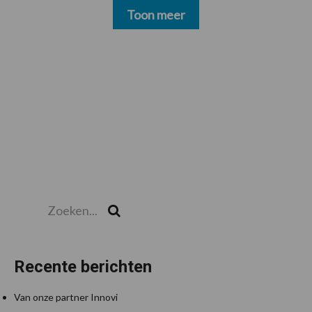
Toon meer
Zoeken...
Zoek
Recente berichten
Van onze partner Innovi