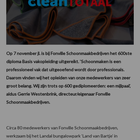
Op 7 november jl. is bij Fonville Schoonmaakbedrijven het 600ste
diploma Basis vakopleiding uitgereikt. ‘Schoonmaken is een
professioneel vak dat uitgeoefend wordt door professionals.
Daarom vinden wij het opleiden van onze medewerkers van zeer
groot belang. Wij zijn trots op 600 gediplomeerden: een mijlpaal’,
aldus Gerrie Westenbrink, directeur/eigenaar Fonville
Schoonmaakbedrijven.
Circa 80 medewerkers van Fonville Schoonmaakbedrijven,
werkzaam bij het Landal bungalowpark ‘Land van Bartje’ in