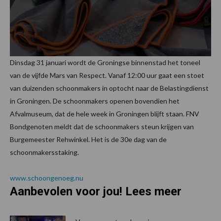
Dinsdag 31 januari wordt de Groningse binnenstad het toneel
van de vijfde Mars van Respect. Vanaf 12:00 uur gaat een stoet
van duizenden schoonmakers in optocht naar de Belastingdienst
in Groningen. De schoonmakers openen bovendien het
Afvalmuseum, dat de hele week in Groningen blijft staan. FNV
Bondgenoten meldt dat de schoonmakers steun krijgen van
Burgemeester Rehwinkel. Het is de 30e dag van de
schoonmakersstaking.
www.schoongenoeg.nu
Aanbevolen voor jou! Lees meer