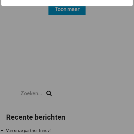
Toon meer
Zoeken...
Zoek
Recente berichten
Van onze partner Innovi