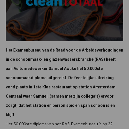
Het Examenbureau van de Raad voor de Arbeidsverhoudingen
in de schoonmaak- en glazenwassersbranche (RAS) heeft
aan Asitomedewerker Samuel Awuku het 50.000ste
schoonmaakdiploma uitgereikt. De feestelijke uitreiking
vond plaats in 1ste Klas restaurant op station Amsterdam
Centraal waar Samuel, (samen met zijn collega’s) ervoor
zorgt, dat het station en perron spic en span schoon is en
blijft.
Het 50.000ste diploma van het RAS-Examenbureau is op 22