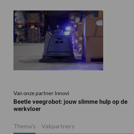
Van onze partner Innovi
Beetle veegrobot: jouw slimme hulp op de
werkvloer
Thema's
Vakpartners