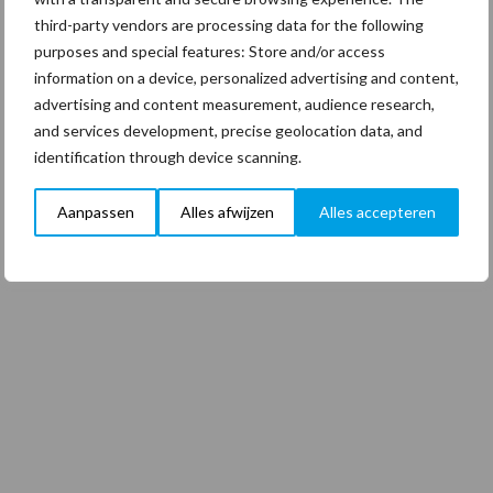
third-party vendors are processing data for the following
purposes and special features: Store and/or access
information on a device, personalized advertising and content,
advertising and content measurement, audience research,
and services development, precise geolocation data, and
identification through device scanning.
Aanpassen
Alles afwijzen
Alles accepteren