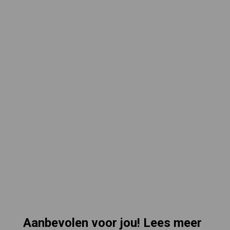
Aanbevolen voor jou! Lees meer