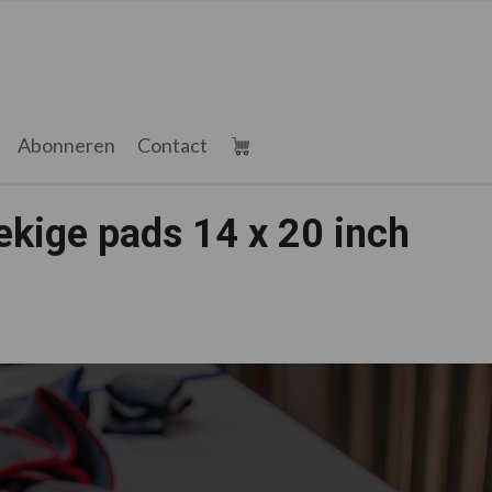
Abonneren
Contact
ekige pads 14 x 20 inch