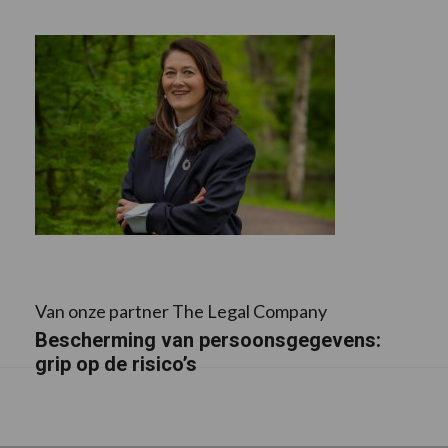
Van onze partner The Legal Company
Bescherming van persoonsgegevens:
grip op de risico’s