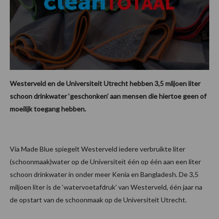
Westerveld en de Universiteit Utrecht hebben 3,5 miljoen liter
schoon drinkwater ‘geschonken’ aan mensen die hiertoe geen of
moeilijk toegang hebben.
Via Made Blue spiegelt Westerveld iedere verbruikte liter
(schoonmaak)water op de Universiteit één op één aan een liter
schoon drinkwater in onder meer Kenia en Bangladesh. De 3,5
miljoen liter is de ‘watervoetafdruk’ van Westerveld, één jaar na
de opstart van de schoonmaak op de Universiteit Utrecht.