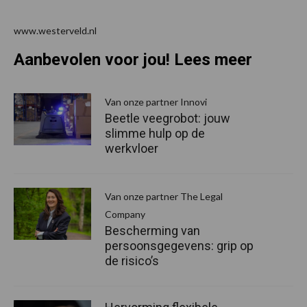
www.westerveld.nl
Aanbevolen voor jou! Lees meer
Van onze partner Innovi
Beetle veegrobot: jouw
slimme hulp op de
werkvloer
Van onze partner The Legal
Company
Bescherming van
persoonsgegevens: grip op
de risico’s