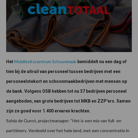
Mobiliteitscentrum Schoonmaak
Het
bemiddelt nu een dag of
tien bij de uitruil van personeel tussen bedrijven met een
personeelstekort en schoonmaakbedrijven met mensen op
de bank. Volgens OSB hebben tot nu 37 bedrijven personeel
aangeboden, van grote bedrijven tot MKB en ZZP’ers. Samen
zijn ze goed voor 1.400 ervaren krachten.
Sylvia de Gunst, projectmanager: “Het is een mix van full- en
parttimers. Verdeeld over het hele land, met een concentratie in