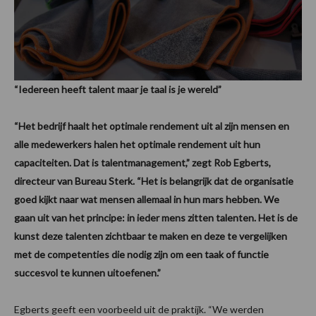
“Iedereen heeft talent maar je taal is je wereld”
“Het bedrijf haalt het optimale rendement uit al zijn mensen en
alle medewerkers halen het optimale rendement uit hun
capaciteiten. Dat is talentmanagement,” zegt Rob Egberts,
directeur van Bureau Sterk. “Het is belangrijk dat de organisatie
goed kijkt naar wat mensen allemaal in hun mars hebben. We
gaan uit van het principe: in ieder mens zitten talenten. Het is de
kunst deze talenten zichtbaar te maken en deze te vergelijken
met de competenties die nodig zijn om een taak of functie
succesvol te kunnen uitoefenen.”
Egberts geeft een voorbeeld uit de praktijk. “We werden