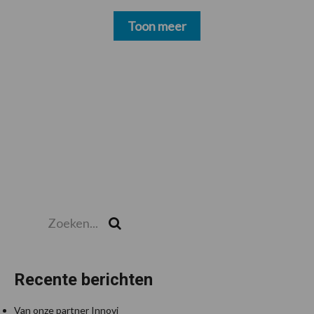
Toon meer
Zoeken...
Zoek
Recente berichten
Van onze partner Innovi