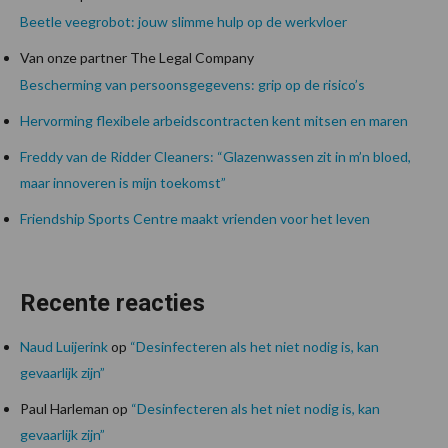
Beetle veegrobot: jouw slimme hulp op de werkvloer
Van onze partner The Legal Company
Bescherming van persoonsgegevens: grip op de risico’s
Hervorming flexibele arbeidscontracten kent mitsen en maren
Freddy van de Ridder Cleaners: “Glazenwassen zit in m’n bloed,
maar innoveren is mijn toekomst”
Friendship Sports Centre maakt vrienden voor het leven
Recente reacties
Naud Luijerink
op
“Desinfecteren als het niet nodig is, kan
gevaarlijk zijn”
Paul Harleman
op
“Desinfecteren als het niet nodig is, kan
gevaarlijk zijn”