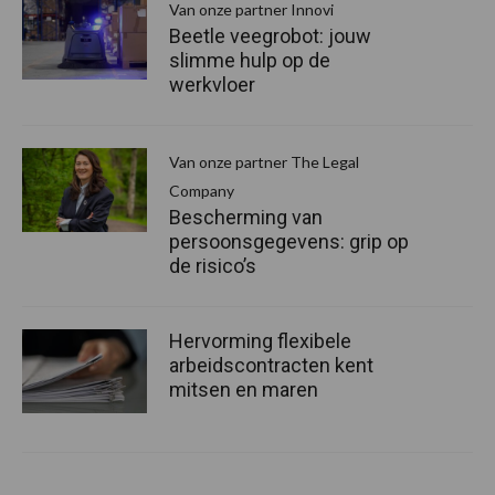
Van onze partner Innovi
Beetle veegrobot: jouw
slimme hulp op de
werkvloer
Van onze partner The Legal
Company
Bescherming van
persoonsgegevens: grip op
de risico’s
Hervorming flexibele
arbeidscontracten kent
mitsen en maren