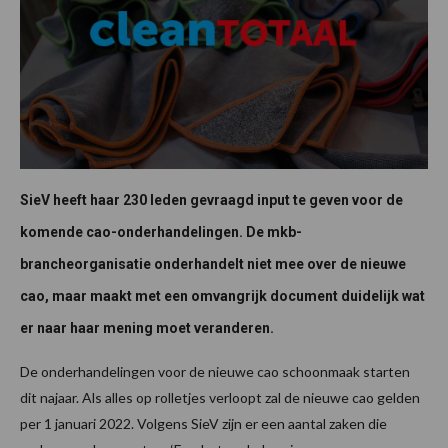
SieV heeft haar 230 leden gevraagd input te geven voor de
komende cao-onderhandelingen. De mkb-
brancheorganisatie onderhandelt niet mee over de nieuwe
cao, maar maakt met een omvangrijk document duidelijk wat
er naar haar mening moet veranderen.
De onderhandelingen voor de nieuwe cao schoonmaak starten
dit najaar. Als alles op rolletjes verloopt zal de nieuwe cao gelden
per 1 januari 2022. Volgens SieV zijn er een aantal zaken die