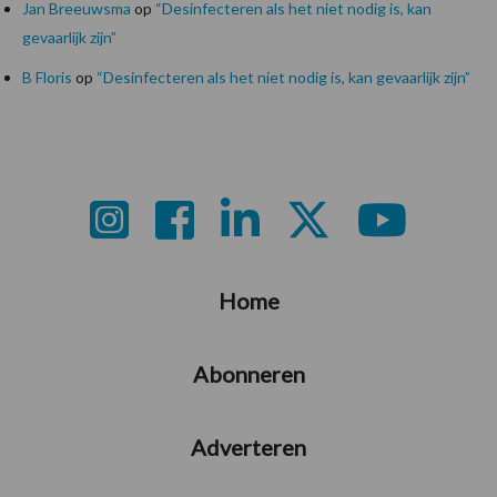
Jan Breeuwsma
op
“Desinfecteren als het niet nodig is, kan
gevaarlijk zijn”
B Floris
op
“Desinfecteren als het niet nodig is, kan gevaarlijk zijn”
Footer
Home
Abonneren
Adverteren