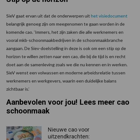
SieV gaat ervan uit dat de onderwerpen uit
het visiedocument
belangrijk genoeg zijn om meegenomen te gaan worden in de
komende cao. ‘Immers, het zijn zaken die alle werknemers en
vooral mkb-schoonmaakbedrijven in de schoonmaakbranche
aangaan. De Siev-doelstelling in deze is ook om een stip op de
horizon te willen zetten naar een cao, die bij de tijd is en recht
doet aan de samenleving zoals we die nu kennen en in werken.
SieV wenst een volwassen en moderne arbeidsrelatie tussen
werknemers en werkgevers, waarin een duidelijke balans
zichtbaar is.’
Aanbevolen voor jou! Lees meer cao
schoonmaak
Nieuwe cao voor
uitzendkrachten: