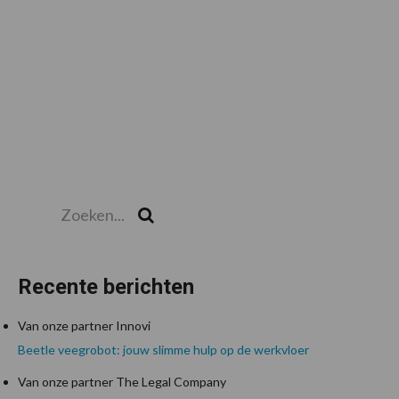
Zoeken...
Zoek
Recente berichten
Van onze partner Innovi
Beetle veegrobot: jouw slimme hulp op de werkvloer
Van onze partner The Legal Company