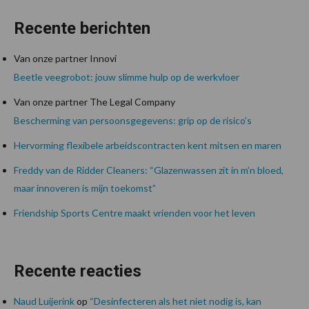
Recente berichten
Van onze partner Innovi
Beetle veegrobot: jouw slimme hulp op de werkvloer
Van onze partner The Legal Company
Bescherming van persoonsgegevens: grip op de risico’s
Hervorming flexibele arbeidscontracten kent mitsen en maren
Freddy van de Ridder Cleaners: “Glazenwassen zit in m’n bloed,
maar innoveren is mijn toekomst”
Friendship Sports Centre maakt vrienden voor het leven
Recente reacties
Naud Luijerink
op
“Desinfecteren als het niet nodig is, kan