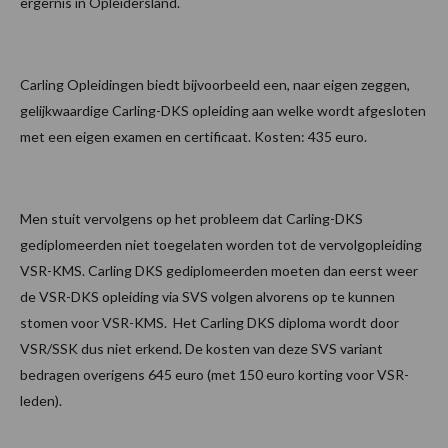
ergernis in Opleidersland.
Carling Opleidingen biedt bijvoorbeeld een, naar eigen zeggen,
gelijkwaardige Carling-DKS opleiding aan welke wordt afgesloten
met een eigen examen en certificaat. Kosten: 435 euro.
Men stuit vervolgens op het probleem dat Carling-DKS
gediplomeerden niet toegelaten worden tot de vervolgopleiding
VSR-KMS. Carling DKS gediplomeerden moeten dan eerst weer
de VSR-DKS opleiding via SVS volgen alvorens op te kunnen
stomen voor VSR-KMS. Het Carling DKS diploma wordt door
VSR/SSK dus niet erkend. De kosten van deze SVS variant
bedragen overigens 645 euro (met 150 euro korting voor VSR-
leden).