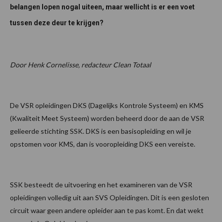
belangen lopen nogal uiteen, maar wellicht is er een voet
tussen deze deur te krijgen?
Door Henk Cornelisse, redacteur Clean Totaal
De VSR opleidingen DKS (Dagelijks Kontrole Systeem) en KMS
(Kwaliteit Meet Systeem) worden beheerd door de aan de VSR
gelieerde stichting SSK. DKS is een basisopleiding en wil je
opstomen voor KMS, dan is vooropleiding DKS een vereiste.
SSK besteedt de uitvoering en het examineren van de VSR
opleidingen volledig uit aan SVS Opleidingen. Dit is een gesloten
circuit waar geen andere opleider aan te pas komt. En dat wekt