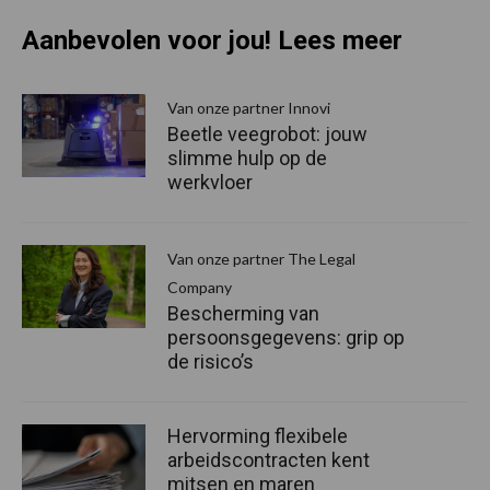
Aanbevolen voor jou! Lees meer
Van onze partner Innovi
Beetle veegrobot: jouw
slimme hulp op de
werkvloer
Van onze partner The Legal
Company
Bescherming van
persoonsgegevens: grip op
de risico’s
Hervorming flexibele
arbeidscontracten kent
mitsen en maren