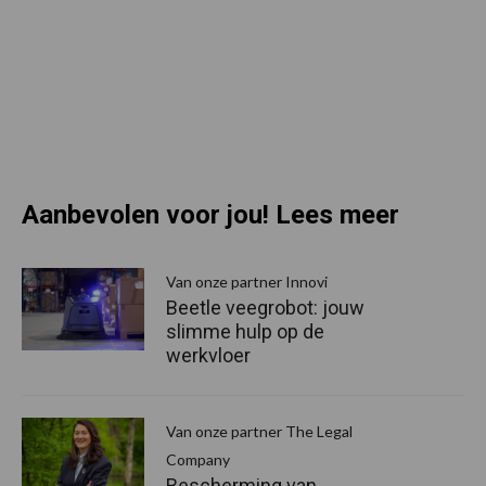
Aanbevolen voor jou! Lees meer
Van onze partner Innovi
Beetle veegrobot: jouw
slimme hulp op de
werkvloer
Van onze partner The Legal
Company
Bescherming van