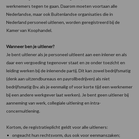
werknemers tegen te gaan. Daarom moeten voortaan alle
Nederlandse, maar ook Buitenlandse organisaties die in
Nederland personeel uitlenen, worden geregistreerd bij de
Kamer van Koophandel.
Wanneer ben je uitlener?
Je bent uitlener als je personeel uitleent aan een inlener en als
daar een vergoeding tegenover staat en ze onder toezicht en
leiding werken bij de inlenende partij. Dit kan zowel bedrijfsmatig
(denk aan uitzendbureaus en payrollbedrijven) als niet
bedrijfsmatig (bv. als je eenmalig of voor korte tijd een werknemer
bij een andere werkgever laat werken). Je bent geen uitlener bij
aanneming van werk, collegiale uitlening en intra-
concernuitlening.
Kortom, de registratieplicht geldt voor alle uitleners:
ongeacht hun rechtsvorm, dus ook voor eenmanszaken;