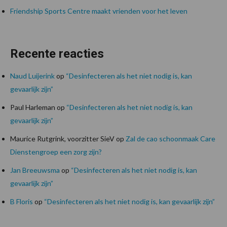
Friendship Sports Centre maakt vrienden voor het leven
Recente reacties
Naud Luijerink
op
“Desinfecteren als het niet nodig is, kan
gevaarlijk zijn”
Paul Harleman
op
“Desinfecteren als het niet nodig is, kan
gevaarlijk zijn”
Maurice Rutgrink, voorzitter SieV
op
Zal de cao schoonmaak Care
Dienstengroep een zorg zijn?
Jan Breeuwsma
op
“Desinfecteren als het niet nodig is, kan
gevaarlijk zijn”
B Floris
op
“Desinfecteren als het niet nodig is, kan gevaarlijk zijn”