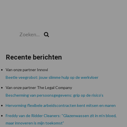
Zoeken...
Zoek
Recente berichten
Van onze partner Innovi
Beetle veegrobot: jouw slimme hulp op de werkvloer
Van onze partner The Legal Company
Bescherming van persoonsgegevens: grip op de risico’s
Hervorming flexibele arbeidscontracten kent mitsen en maren
Freddy van de Ridder Cleaners: “Glazenwassen zit in m’n bloed,
maar innoveren is mijn toekomst”