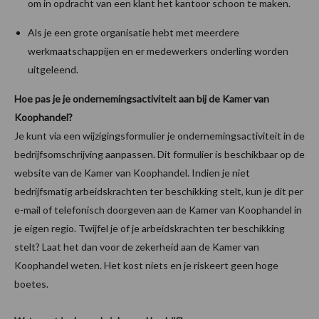
om in opdracht van een klant het kantoor schoon te maken.
Als je een grote organisatie hebt met meerdere
werkmaatschappijen en er medewerkers onderling worden
uitgeleend.
Hoe pas je je ondernemingsactiviteit aan bij de Kamer van
Koophandel?
Je kunt via een wijzigingsformulier je ondernemingsactiviteit in de
bedrijfsomschrijving aanpassen. Dit formulier is beschikbaar op de
website van de Kamer van Koophandel. Indien je niet
bedrijfsmatig arbeidskrachten ter beschikking stelt, kun je dit per
e-mail of telefonisch doorgeven aan de Kamer van Koophandel in
je eigen regio. Twijfel je of je arbeidskrachten ter beschikking
stelt? Laat het dan voor de zekerheid aan de Kamer van
Koophandel weten. Het kost niets en je riskeert geen hoge
boetes.