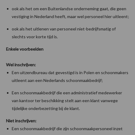
ook als het om een Buitenlandse onderneming gaat, die geen
vestiging in Nederland heeft, maar wel personeel hier uitleent;
ook als het uitlenen van personeel niet-bedrijfsmatig of
slechts voor korte tijd is.
Enkele voorbeelden
Wel inschrijven:
Een uitzendbureau dat gevestigd is in Polen en schoonmakers
uitleent aan een Nederlands schoonmaakbedrijf;
Een schoonmaakbedrijf die een administratief medewerker
van kantoor ter beschikking stelt aan een klant vanwege
tijdelijke onderbezetting bij de klant.
Niet inschrijven:
Een schoonmaakbedrijf die zijn schoonmaakpersoneel inzet