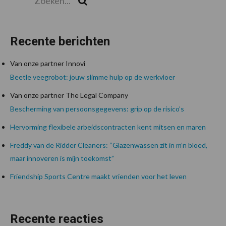
Recente berichten
Van onze partner Innovi
Beetle veegrobot: jouw slimme hulp op de werkvloer
Van onze partner The Legal Company
Bescherming van persoonsgegevens: grip op de risico’s
Hervorming flexibele arbeidscontracten kent mitsen en maren
Freddy van de Ridder Cleaners: “Glazenwassen zit in m’n bloed,
maar innoveren is mijn toekomst”
Friendship Sports Centre maakt vrienden voor het leven
Recente reacties