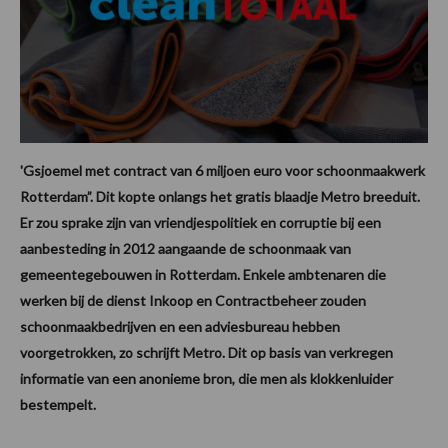
'Gsjoemel met contract van 6 miljoen euro voor schoonmaakwerk
Rotterdam”. Dit kopte onlangs het gratis blaadje Metro breeduit.
Er zou sprake zijn van vriendjespolitiek en corruptie bij een
aanbesteding in 2012 aangaande de schoonmaak van
gemeentegebouwen in Rotterdam. Enkele ambtenaren die
werken bij de dienst Inkoop en Contractbeheer zouden
schoonmaakbedrijven en een adviesbureau hebben
voorgetrokken, zo schrijft Metro. Dit op basis van verkregen
informatie van een anonieme bron, die men als klokkenluider
bestempelt.