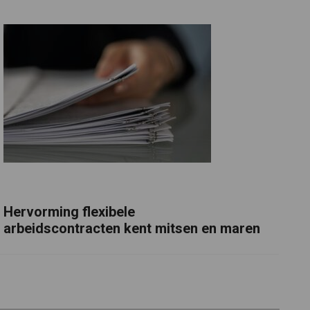
Hervorming flexibele
arbeidscontracten kent mitsen en maren