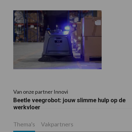
Van onze partner Innovi
Beetle veegrobot: jouw slimme hulp op de
werkvloer
Thema's
Vakpartners