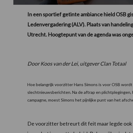
In een sportief getinte ambiance hield OSB 
Ledenvergadering (ALV). Plaats van handeling
Utrecht. Hoogtepunt van de agenda was ong
Door Koos van der Lei, uitgever Clan Totaal
Hoe belangrijk voorzitter Hans Simons is voor OSB wordt
slechtnieuwsberichten. Na de aftrap en plichtplegingen, 
campagne, moest Simons het pijnlijke punt van het afsc
De voorzitter betreurt dit feit maar legde ook