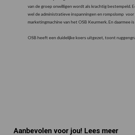
van de groep onwilligen wordt als krachtig bestempeld. Ee
wel de administratieve inspanningen en rompslomp voor 
marketingmachine van het OSB Keurmerk. En daarmee is
OSB heeft een duidelijke koers uitgezet, toont ruggengr
Aanbevolen voor jou! Lees meer