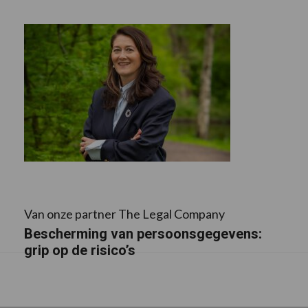
Van onze partner The Legal Company
Bescherming van persoonsgegevens:
grip op de risico’s