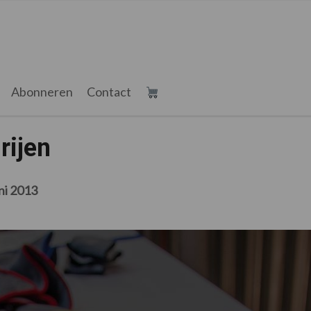
Abonneren
Contact
rijen
ni 2013