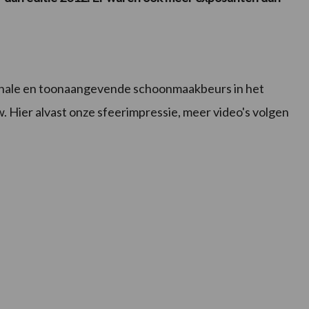
ionale en toonaangevende schoonmaakbeurs in het
. Hier alvast onze sfeerimpressie, meer video's volgen