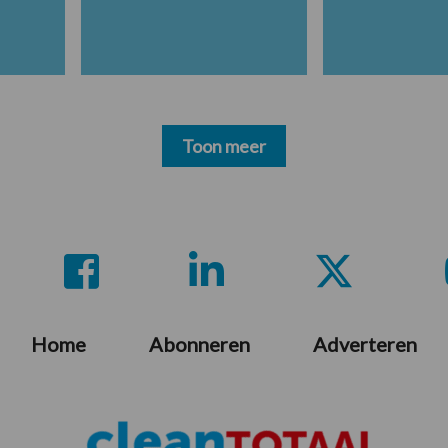
Toon meer
Home
Abonneren
Adverteren