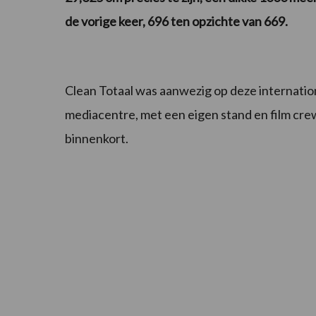
de vorige keer, 696 ten opzichte van 669.
Clean Totaal was aanwezig op deze internat
mediacentre, met een eigen stand en film crew
binnenkort.