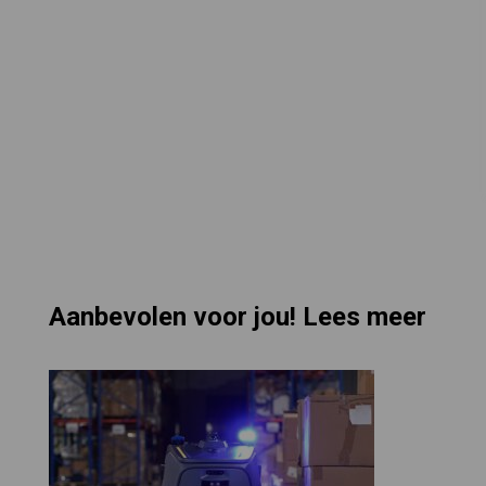
Aanbevolen voor jou! Lees meer