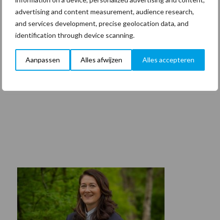
advertising and content measurement, audience research,
and services development, precise geolocation data, and
identification through device scanning.
Aanpassen
Alles afwijzen
Alles accepteren