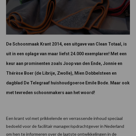
De Schoonmaak Krant 2014, een uitgave van Clean Totaal, is
uit in een oplage van maar liefst 24.000 exemplaren! Met een
keur aan prominenten zoals Joop van den Ende, Jonnie en
Thérèse Boer (de Librije, Zwolle), Mien Dobbelsteen en
dagblad De Telegraaf huishoudgoeroe Emile Bode. Maar ook
met tevreden schoonmakers aan het woord!
Een krant vol met prikkelende en verrassende inhoud speciaal
bedoeld voor de facilitair manager/opdrachtgever in Nederland
om hen te informeren over de laatste ontwikkelingen in de