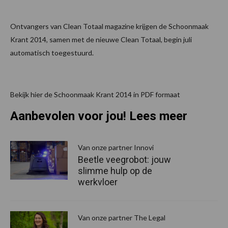
Ontvangers van Clean Totaal magazine krijgen de Schoonmaak
Krant 2014, samen met de nieuwe Clean Totaal, begin juli
automatisch toegestuurd.
Bekijk hier de Schoonmaak Krant 2014 in PDF formaat
Aanbevolen voor jou! Lees meer
Van onze partner Innovi
Beetle veegrobot: jouw
slimme hulp op de
werkvloer
Van onze partner The Legal