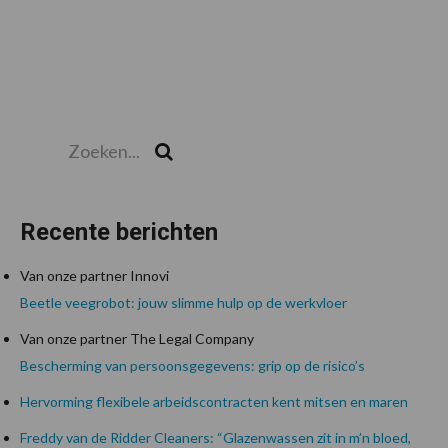
Zoeken...
Zoek
Recente berichten
Van onze partner Innovi
Beetle veegrobot: jouw slimme hulp op de werkvloer
Van onze partner The Legal Company
Bescherming van persoonsgegevens: grip op de risico’s
Hervorming flexibele arbeidscontracten kent mitsen en maren
Freddy van de Ridder Cleaners: “Glazenwassen zit in m’n bloed,