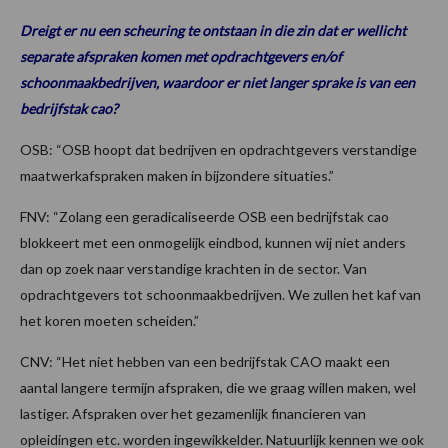
Dreigt er nu een scheuring te ontstaan in die zin dat er wellicht
separate afspraken komen met opdrachtgevers en/of
schoonmaakbedrijven, waardoor er niet langer sprake is van een
bedrijfstak cao?
OSB: “OSB hoopt dat bedrijven en opdrachtgevers verstandige
maatwerkafspraken maken in bijzondere situaties.”
FNV: “Zolang een geradicaliseerde OSB een bedrijfstak cao
blokkeert met een onmogelijk eindbod, kunnen wij niet anders
dan op zoek naar verstandige krachten in de sector. Van
opdrachtgevers tot schoonmaakbedrijven. We zullen het kaf van
het koren moeten scheiden.”
CNV: “Het niet hebben van een bedrijfstak CAO maakt een
aantal langere termijn afspraken, die we graag willen maken, wel
lastiger. Afspraken over het gezamenlijk financieren van
opleidingen etc. worden ingewikkelder. Natuurlijk kennen we ook