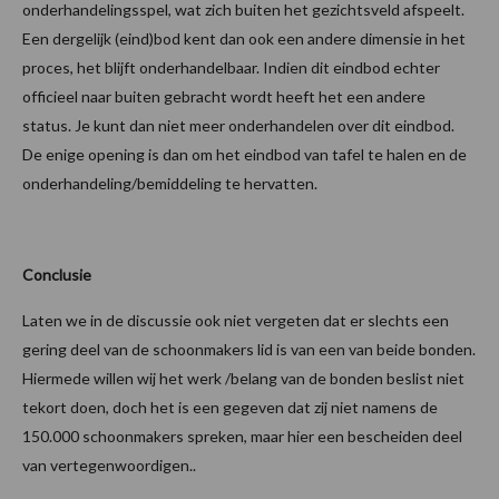
onderhandelingsspel, wat zich buiten het gezichtsveld afspeelt.
Een dergelijk (eind)bod kent dan ook een andere dimensie in het
proces, het blijft onderhandelbaar. Indien dit eindbod echter
officieel naar buiten gebracht wordt heeft het een andere
status. Je kunt dan niet meer onderhandelen over dit eindbod.
De enige opening is dan om het eindbod van tafel te halen en de
onderhandeling/bemiddeling te hervatten.
Conclusie
Laten we in de discussie ook niet vergeten dat er slechts een
gering deel van de schoonmakers lid is van een van beide bonden.
Hiermede willen wij het werk /belang van de bonden beslist niet
tekort doen, doch het is een gegeven dat zij niet namens de
150.000 schoonmakers spreken, maar hier een bescheiden deel
van vertegenwoordigen..