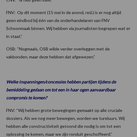
FNV: Op dit moment (15 mei in de avond, red.) is er nog altijd
geen eindbod bij één van de onderhandelaren van FNV
Schoonmaak binnen. Wij hebben via journalisten begrepen wat er
in staat.”
OSB: “Nogmaals, OSB wilde verder overleggen met de
vakbonden, maar deze hebben dat afgewezen.”
Welke inspanningen/concessies hebben partijen tijdens de
bemiddeling gedaan om tot een in haar ogen aanvaardbaar
compromis te komen?
FNV: “Wij hebben grote bewegingen gemaakt op alle cruciale
dossiers. Als we nog meer bewegen, worden we tureluurs. Wij
hebben alle constructiviteit getoond die nodig is om tot een
oplossing te komen, maar we zijn ronduit geschoffeerd.”