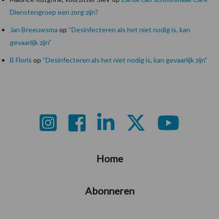
Dienstengroep een zorg zijn?
Jan Breeuwsma
op
“Desinfecteren als het niet nodig is, kan
gevaarlijk zijn”
B Floris
op
“Desinfecteren als het niet nodig is, kan gevaarlijk zijn”
Footer
Home
Abonneren