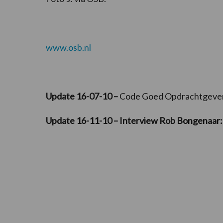
www.osb.nl
Update 16-07-10 –
Code Goed Opdrachtgevers
Update 16-11-10 – Interview Rob Bongenaar