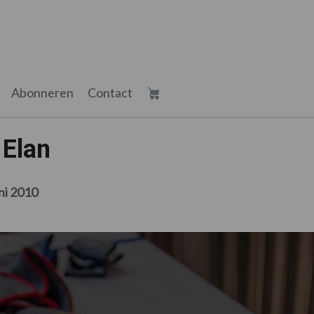
Abonneren
Contact
 Elan
ni 2010