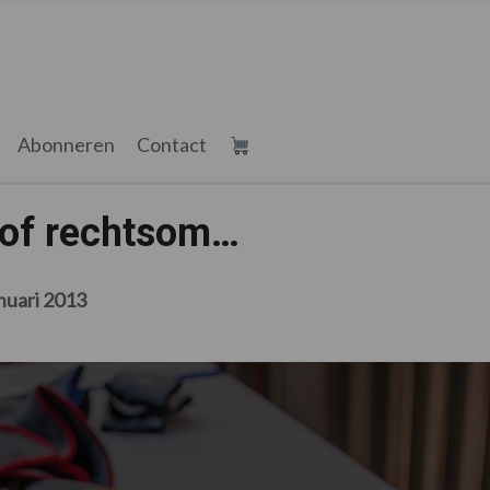
Abonneren
Contact
of rechtsom…
nuari 2013