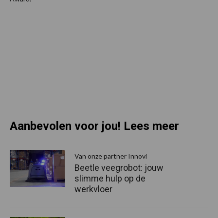
Aanbevolen voor jou! Lees meer
Van onze partner Innovi
Beetle veegrobot: jouw
slimme hulp op de
werkvloer