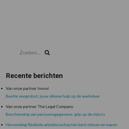
Zoeken...
Zoek
Recente berichten
Van onze partner Innovi
Beetle veegrobot: jouw slimme hulp op de werkvloer
Van onze partner The Legal Company
Bescherming van persoonsgegevens: grip op de risico’s
Hervorming flexibele arbeidscontracten kent mitsen en maren