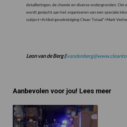
detailleringen, de chemie en diverse ondergronden. Om o
wordt gedacht aan het organiseren van een speciale inko
subject=Artikel gevelreiniging Clean Totaal”>Mark Verh
Leon van de Berg (
lvandenberg@www.cleantot
Aanbevolen voor jou! Lees meer