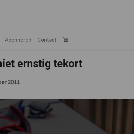
Abonneren
Contact
iet ernstig tekort
ber 2011