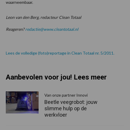
waarneembaar.
Leon van den Berg, redacteur Clean Totaal
Reageren?
redactie@www.cleantotaal.nl
Lees de volledige (foto)reportage in Clean Totaal nr. 5/2011.
Aanbevolen voor jou! Lees meer
Van onze partner Innovi
Beetle veegrobot: jouw
slimme hulp op de
werkvloer