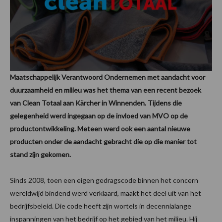
Maatschappelijk Verantwoord Ondernemen met aandacht voor
duurzaamheid en milieu was het thema van een recent bezoek
van Clean Totaal aan Kärcher in Winnenden. Tijdens die
gelegenheid werd ingegaan op de invloed van MVO op de
productontwikkeling. Meteen werd ook een aantal nieuwe
producten onder de aandacht gebracht die op die manier tot
stand zijn gekomen.
Sinds 2008, toen een eigen gedragscode binnen het concern
wereldwijd bindend werd verklaard, maakt het deel uit van het
bedrijfsbeleid. Die code heeft zijn wortels in decennialange
inspanningen van het bedrijf op het gebied van het milieu. Hij