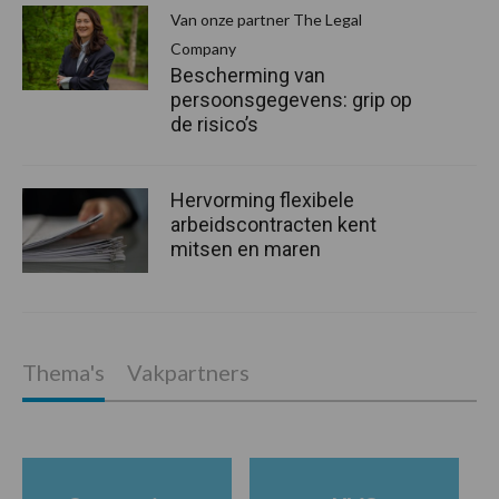
Van onze partner The Legal
Company
Bescherming van
persoonsgegevens: grip op
de risico’s
Hervorming flexibele
arbeidscontracten kent
mitsen en maren
Thema's
Vakpartners