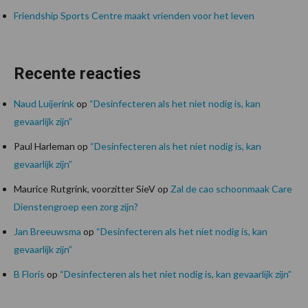
Friendship Sports Centre maakt vrienden voor het leven
Recente reacties
Naud Luijerink
op
“Desinfecteren als het niet nodig is, kan
gevaarlijk zijn”
Paul Harleman
op
“Desinfecteren als het niet nodig is, kan
gevaarlijk zijn”
Maurice Rutgrink, voorzitter SieV
op
Zal de cao schoonmaak Care
Dienstengroep een zorg zijn?
Jan Breeuwsma
op
“Desinfecteren als het niet nodig is, kan
gevaarlijk zijn”
B Floris
op
“Desinfecteren als het niet nodig is, kan gevaarlijk zijn”