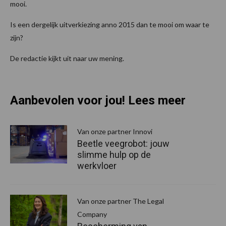
mooi.
Is een dergelijk uitverkiezing anno 2015 dan te mooi om waar te
zijn?
De redactie kijkt uit naar uw mening.
Aanbevolen voor jou! Lees meer
Van onze partner Innovi
Beetle veegrobot: jouw
slimme hulp op de
werkvloer
Van onze partner The Legal
Company