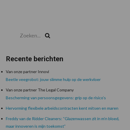
Zoeken...
Zoek
Recente berichten
Van onze partner Innovi
Beetle veegrobot: jouw slimme hulp op de werkvloer
Van onze partner The Legal Company
Bescherming van persoonsgegevens: grip op de risico’s
Hervorming flexibele arbeidscontracten kent mitsen en maren
Freddy van de Ridder Cleaners: “Glazenwassen zit in m’n bloed,
maar innoveren is mijn toekomst”