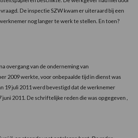
raagd. De inspectie SZW kwam er uiteraard bij een
erknemer nog langer te werk te stellen. En toen?
, na overgang van de onderneming van
er 2009 werkte, voor onbepaalde tijd in dienst was
an 19 juli 2011 werd bevestigd dat de werknemer
juni 2011. De schriftelijke reden die was opgegeven ,