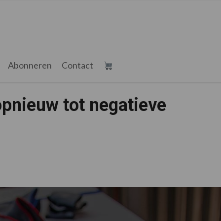
Abonneren
Contact
opnieuw tot negatieve