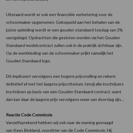
Uiteraard wordt er ook een financiële verbetering voor de
schoonmaker opgenomen. Gekoppeld aan het behalen van de
juiste opleiding wordt er een gouden standaard toeslag van 3%
vastgelegd. Opdrachten die gesloten worden via het Gouden
Standaard modelcontract zullen ook in de praktijk zichtbaar zijn.
Op de werkkleding van de schoonmaker prijkt namelijk het
Gouden Standaard logo.
Dit impliceert vervolgens een hogere prijsstelling en rekent
definitief af met het laagste prijscriterium, tenzij alle inschrijvers
inschrijven op basis van een Gouden Standaard contract, want
dan kan daar de laagste prijs vervolgens weer van doorslag zijn…
Reactie Code Commissie
Vanzelfsprekend hebben wij ook naar de mening gevraagd
van Kees Blokland, voorzitter van de Code Commissie. Hij