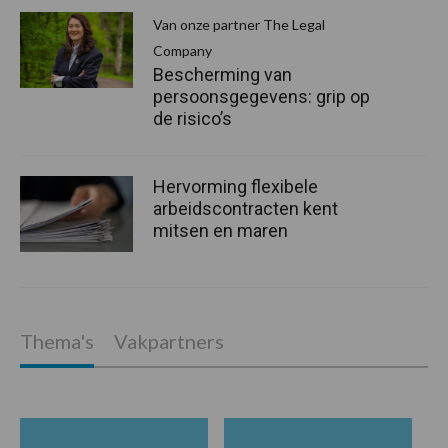
Van onze partner The Legal
Company
Bescherming van
persoonsgegevens: grip op
de risico’s
Hervorming flexibele
arbeidscontracten kent
mitsen en maren
Thema's
Vakpartners