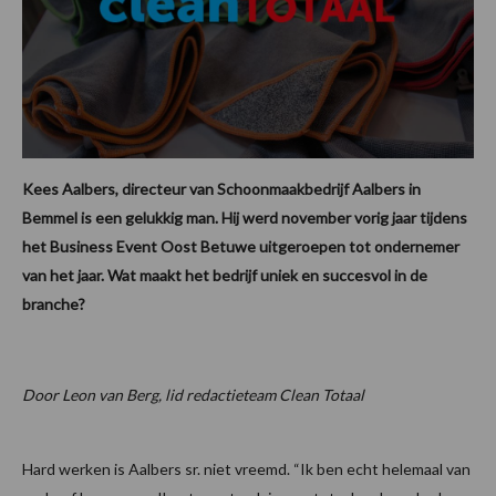
Kees Aalbers, directeur van Schoonmaakbedrijf Aalbers in
Bemmel is een gelukkig man. Hij werd november vorig jaar tijdens
het Business Event Oost Betuwe uitgeroepen tot ondernemer
van het jaar. Wat maakt het bedrijf uniek en succesvol in de
branche?
Door Leon van Berg, lid redactieteam Clean Totaal
Hard werken is Aalbers sr. niet vreemd. “Ik ben echt helemaal van