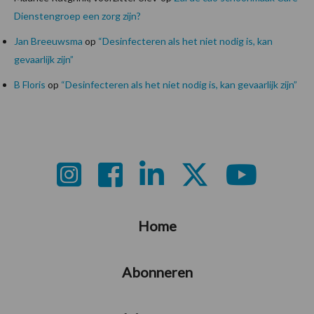
Dienstengroep een zorg zijn?
Jan Breeuwsma
op
“Desinfecteren als het niet nodig is, kan
gevaarlijk zijn”
B Floris
op
“Desinfecteren als het niet nodig is, kan gevaarlijk zijn”
Footer
Home
Abonneren