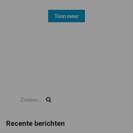
Toon meer
Zoeken...
Zoek
Recente berichten