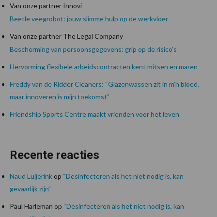
Van onze partner Innovi
Beetle veegrobot: jouw slimme hulp op de werkvloer
Van onze partner The Legal Company
Bescherming van persoonsgegevens: grip op de risico’s
Hervorming flexibele arbeidscontracten kent mitsen en maren
Freddy van de Ridder Cleaners: “Glazenwassen zit in m’n bloed,
maar innoveren is mijn toekomst”
Friendship Sports Centre maakt vrienden voor het leven
Recente reacties
Naud Luijerink
op
“Desinfecteren als het niet nodig is, kan
gevaarlijk zijn”
Paul Harleman
op
“Desinfecteren als het niet nodig is, kan