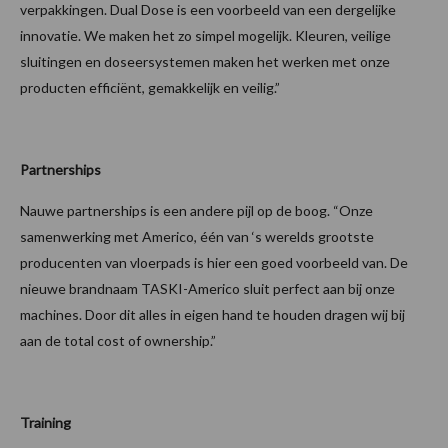
verpakkingen. Dual Dose is een voorbeeld van een dergelijke
innovatie. We maken het zo simpel mogelijk. Kleuren, veilige
sluitingen en doseersystemen maken het werken met onze
producten efficiënt, gemakkelijk en veilig.”
Partnerships
Nauwe partnerships is een andere pijl op de boog. “Onze
samenwerking met Americo, één van ‘s werelds grootste
producenten van vloerpads is hier een goed voorbeeld van. De
nieuwe brandnaam TASKI-Americo sluit perfect aan bij onze
machines. Door dit alles in eigen hand te houden dragen wij bij
aan de total cost of ownership.”
Training