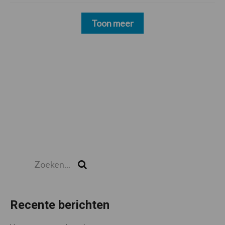
Toon meer
Zoeken...
Zoek
Recente berichten