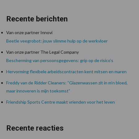
Recente berichten
Van onze partner Innovi
Beetle veegrobot: jouw slimme hulp op de werkvloer
Van onze partner The Legal Company
Bescherming van persoonsgegevens: grip op de risico’s
Hervorming flexibele arbeidscontracten kent mitsen en maren
Freddy van de Ridder Cleaners: “Glazenwassen zit in m’n bloed,
maar innoveren is mijn toekomst”
Friendship Sports Centre maakt vrienden voor het leven
Recente reacties