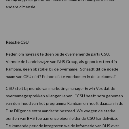
andere dimensie.
Reactie CSU
Reden om navraag te doen bij de overnemende partij CSU.
Vormde de handelswijze van BHS Group, als geportretteerd in
Rambam, geen obstakel bij de overname. Schaadt dit de goede
naam van CSU niet? En hoe dit te voorkomen in de toekomst?
CSU stelt bij monde van marketing manager Erwin Vos dat de
overnamegesprekken al langer liepen. “CSU heeft nota genomen
van de inhoud van het programma Rambam en heeft daaraan in de
Due Diligence extra aandacht besteed. We voegen de sterke
punten van BHS toe aan onze eigen leidende CSU handelwijze.
De komende periode integreren we de informatie van BHS over